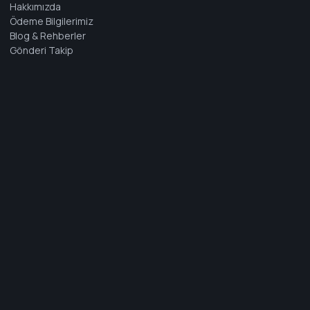
Hakkımızda
Ödeme Bilgilerimiz
Blog & Rehberler
Gönderi Takip