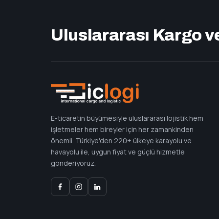
Uluslararası Kargo v
E-ticaretin büyümesiyle uluslararası lojistik hem
işletmeler hem bireyler için her zamankinden
önemli. Türkiye'den 220+ ülkeye karayolu ve
havayolu ile, uygun fiyat ve güçlü hizmetle
gönderiyoruz.