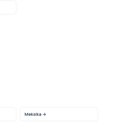
Meksika →