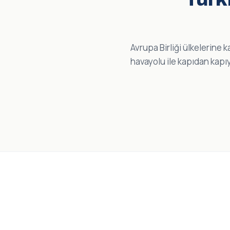
Avrupa Birliği ülkelerine 
havayolu ile kapıdan kapıy