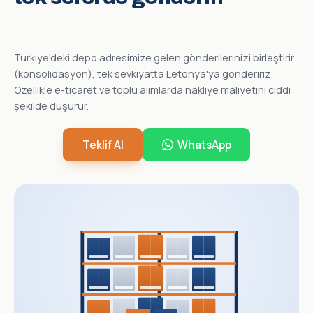
Türkiye'deki depo adresimize gelen gönderilerinizi birleştirir
(konsolidasyon), tek sevkiyatta Letonya'ya göndeririz.
Özellikle e-ticaret ve toplu alımlarda nakliye maliyetini ciddi
şekilde düşürür.
Teklif Al
WhatsApp