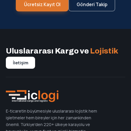
Ücretsiz Kayıt Ol
Gönderi Takip
Uluslararası Kargo ve
Lojistik
İletişim
E-ticaretin büyümesiyle uluslararası lojistik hem
işletmeler hem bireyler için her zamankinden
önemli. Türkiye'den 220+ ülkeye karayolu ve