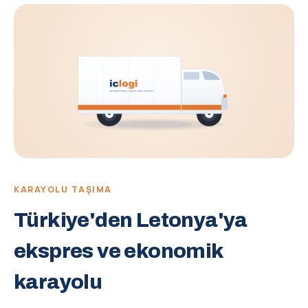
KARAYOLU TAŞIMA
Türkiye'den Letonya'ya
ekspres ve ekonomik
karayolu