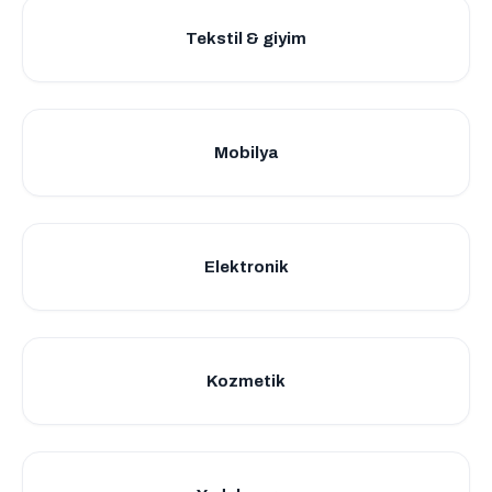
Tekstil & giyim
Mobilya
Elektronik
Kozmetik