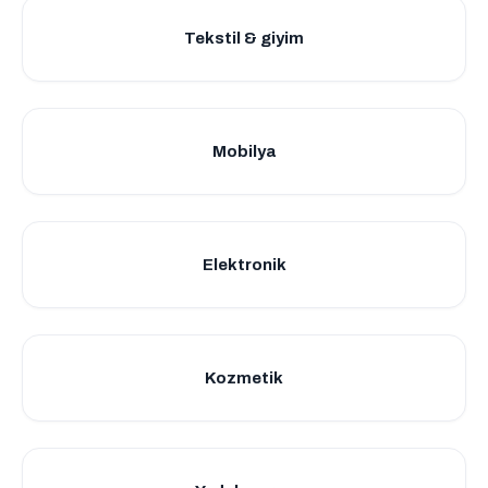
Tekstil & giyim
Mobilya
Elektronik
Kozmetik