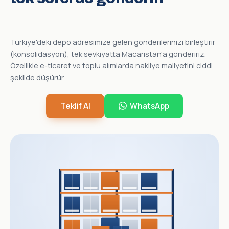
Türkiye'deki depo adresimize gelen gönderilerinizi birleştirir
(konsolidasyon), tek sevkiyatta Macaristan'a göndeririz.
Özellikle e-ticaret ve toplu alımlarda nakliye maliyetini ciddi
şekilde düşürür.
Teklif Al
WhatsApp