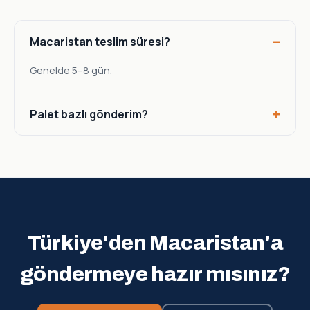
Macaristan teslim süresi?
Genelde 5–8 gün.
Palet bazlı gönderim?
Türkiye'den Macaristan'a
göndermeye hazır mısınız?