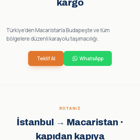
kargo
Türkiye'den Macaristan'a Budapeşte ve tüm
bölgelere düzenli karayolu taşımacılığı.
Teklif Al
WhatsApp
ROTANIZ
İstanbul → Macaristan ·
kapıdan kapıya