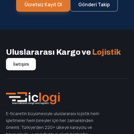
Ücretsiz Kayıt Ol
Gönderi Takip
Uluslararası Kargo ve
Lojistik
İletişim
E-ticaretin büyümesiyle uluslararası lojistik hem
işletmeler hem bireyler için her zamankinden
önemli. Türkiye'den 220+ ülkeye karayolu ve