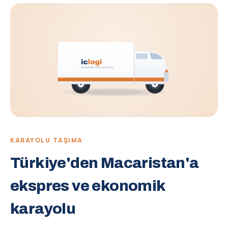
KARAYOLU TAŞIMA
Türkiye'den Macaristan'a
ekspres ve ekonomik
karayolu