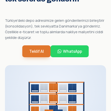
Türkiye'deki depo adresimize gelen gönderilerinizi birleştirir
(konsolidasyon), tek sevkiyatta Danimarka'ya göndeririz.
Özellikle e-ticaret ve toplu alımlarda nakliye maliyetini ciddi
şekilde düşürür.
Teklif Al
WhatsApp