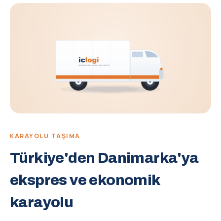
KARAYOLU TAŞIMA
Türkiye'den Danimarka'ya
ekspres ve ekonomik
karayolu