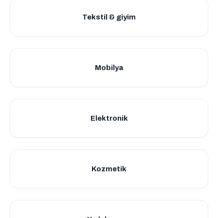
Tekstil & giyim
Mobilya
Elektronik
Kozmetik