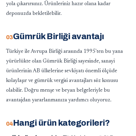
yola çıkarırsınız. Ürünleriniz hazır olana kadar
deponuzda bekletilebilir.
Gümrük Birliği avantajı
Türkiye ile Avrupa Birliği arasında 1995'ten bu yana
yürürlükte olan Gümrük Birliği sayesinde, sanayi
ürünlerinin AB ülkelerine sevkiyatı önemli ölçüde
kolaylaşır ve gümrük vergisi avantajları söz konusu
olabilir. Doğru menşe ve beyan belgeleriyle bu
avantajdan yararlanmanıza yardımcı oluyoruz.
Hangi ürün kategorileri?