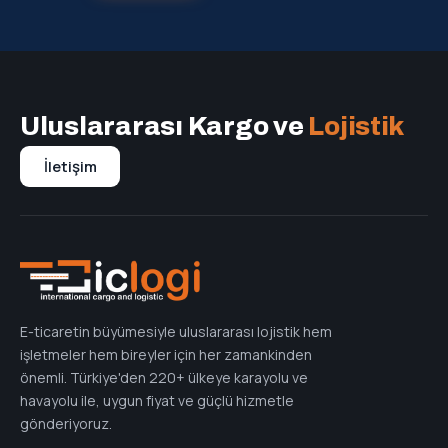
Uluslararası Kargo ve
Lojistik
İletişim
E-ticaretin büyümesiyle uluslararası lojistik hem
işletmeler hem bireyler için her zamankinden
önemli. Türkiye'den 220+ ülkeye karayolu ve
havayolu ile, uygun fiyat ve güçlü hizmetle
gönderiyoruz.