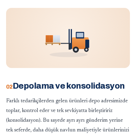
Depolama ve konsolidasyon
Farklı tedarikçilerden gelen ürünleri depo adresimizde
toplar, kontrol eder ve tek sevkiyatta birleştiririz
(konsolidasyon). Bu sayede ayrı ayrı gönderim yerine
tek seferde, daha düşük navlun maliyetiyle ürünlerinizi