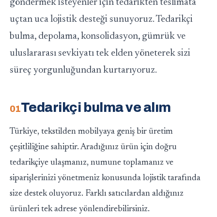
göndermek isteyenler için tedarikten teslimata
uçtan uca lojistik desteği sunuyoruz. Tedarikçi
bulma, depolama, konsolidasyon, gümrük ve
uluslararası sevkiyatı tek elden yöneterek sizi
süreç yorgunluğundan kurtarıyoruz.
Tedarikçi bulma ve alım
Türkiye, tekstilden mobilyaya geniş bir üretim
çeşitliliğine sahiptir. Aradığınız ürün için doğru
tedarikçiye ulaşmanız, numune toplamanız ve
siparişlerinizi yönetmeniz konusunda lojistik tarafında
size destek oluyoruz. Farklı satıcılardan aldığınız
ürünleri tek adrese yönlendirebilirsiniz.