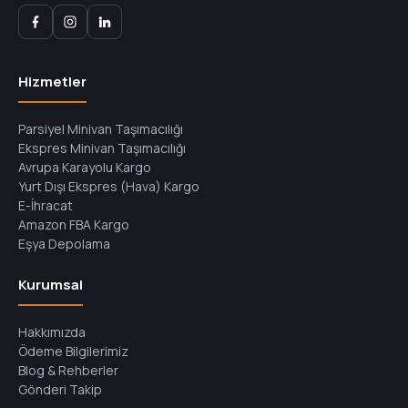
Hizmetler
Parsiyel Minivan Taşımacılığı
Ekspres Minivan Taşımacılığı
Avrupa Karayolu Kargo
Yurt Dışı Ekspres (Hava) Kargo
E-İhracat
Amazon FBA Kargo
Eşya Depolama
Kurumsal
Hakkımızda
Ödeme Bilgilerimiz
Blog & Rehberler
Gönderi Takip