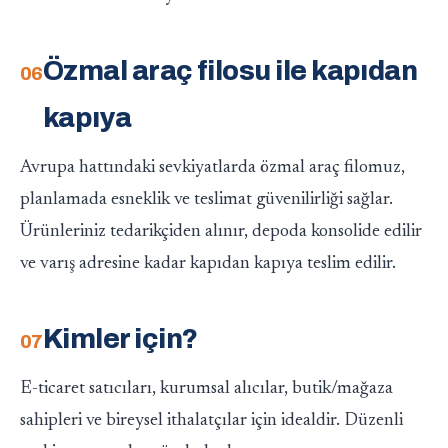
Özmal araç filosu ile kapıdan
kapıya
Avrupa hattındaki sevkiyatlarda özmal araç filomuz,
planlamada esneklik ve teslimat güvenilirliği sağlar.
Ürünleriniz tedarikçiden alınır, depoda konsolide edilir
ve varış adresine kadar kapıdan kapıya teslim edilir.
Kimler için?
E-ticaret satıcıları, kurumsal alıcılar, butik/mağaza
sahipleri ve bireysel ithalatçılar için idealdir. Düzenli